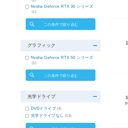
(1)
Nvidia Geforce RTX 30 シリーズ
(1)
この条件で絞り込む
グラフィック
Nvidia Geforce RTX 50 シリーズ
(1)
この条件で絞り込む
光学ドライブ
DVDドライブ
(4)
光学ドライブなし
(13)