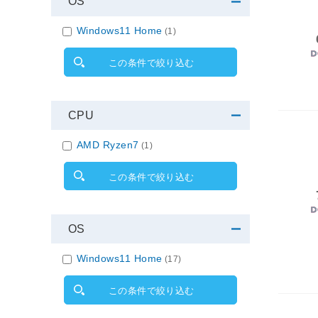
OS
Windows11 Home
(1)
この条件で絞り込む
CPU
AMD Ryzen7
(1)
この条件で絞り込む
OS
Windows11 Home
(17)
この条件で絞り込む