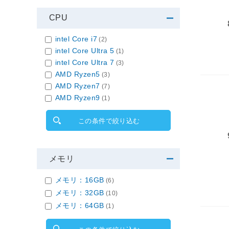
CPU
intel Core i7
(2)
intel Core Ultra 5
(1)
intel Core Ultra 7
(3)
AMD Ryzen5
(3)
AMD Ryzen7
(7)
AMD Ryzen9
(1)
この条件で絞り込む
メモリ
メモリ：16GB
(6)
メモリ：32GB
(10)
メモリ：64GB
(1)