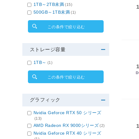
1TB～2TB未満
(15)
500GB～1TB未満
(1)
この条件で絞り込む
ストレージ容量
1TB～
(1)
この条件で絞り込む
グラフィック
Nvidia Geforce RTX 50 シリーズ
(13)
AMD Radeon RX 9000シリーズ
(2)
Nvidia Geforce RTX 40 シリーズ