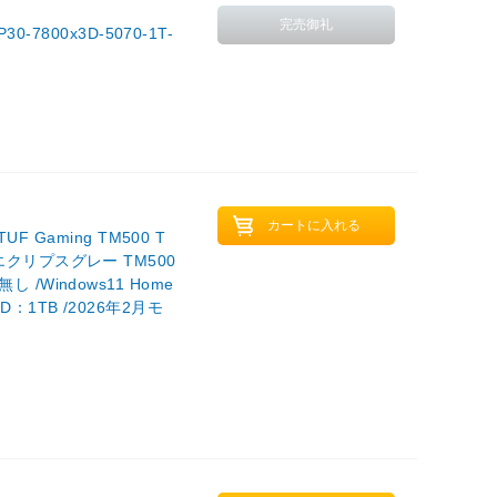
800x3D-5070-1T-
Gaming TM500 T
ラーエクリプスグレー TM500
し /Windows11 Home
SD：1TB /2026年2月モ