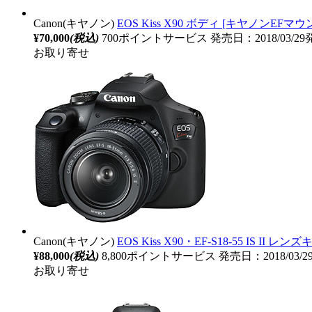
Canon(キヤノン)
EOS Kiss X90 ボディ [キヤノンEF
¥70,000
(税込)
700ポイントサービス
発売日：2018/03/2
お取り寄せ
Canon(キヤノン)
EOS Kiss X90・EF-S18-55 IS 
¥88,000
(税込)
8,800ポイントサービス
発売日：2018/03/
お取り寄せ