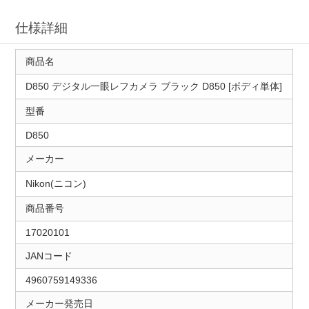
仕様詳細
商品名
D850 デジタル一眼レフカメラ ブラック D850 [ボディ単体]
型番
D850
メーカー
Nikon(ニコン)
商品番号
17020101
JANコード
4960759149336
メーカー発売日