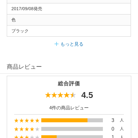
2017/09/08発売
色
ブラック
もっと見る
商品レビュー
総合評価
4.5
4件の商品レビュー
3
人
0
人
1
人