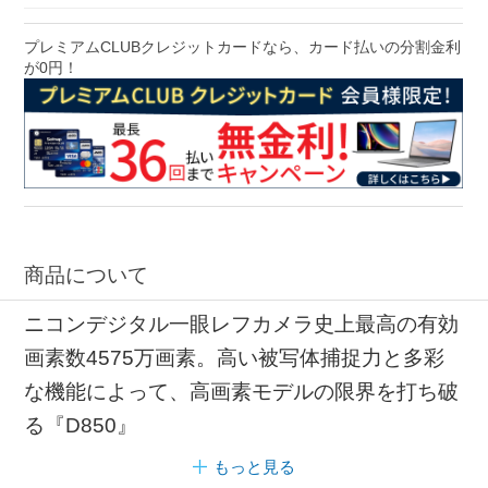
プレミアムCLUBクレジットカードなら、カード払いの分割金利
が0円！
商品について
ニコンデジタル一眼レフカメラ史上最高の有効
画素数4575万画素。高い被写体捕捉力と多彩
な機能によって、高画素モデルの限界を打ち破
る『D850』
もっと見る