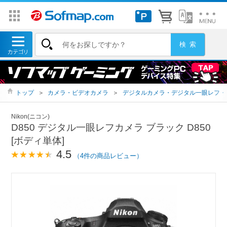
トップ
＞
カメラ・ビデオカメラ
＞
デジタルカメラ・デジタル一眼レフ・
Nikon(ニコン)
D850 デジタル一眼レフカメラ ブラック D850
[ボディ単体]
4.5
（4件の商品レビュー）