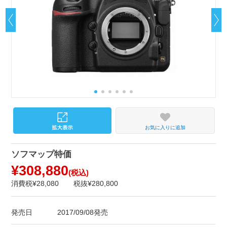
お気に入りに追加
ソフマップ特価
¥308,880
(税込)
消費税¥28,080
税抜¥280,800
発売日
2017/09/08発売