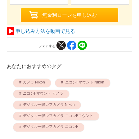
申し込み方法を動画で見る
シェアする
あなたにおすすめのタグ
カメラ Nikon
ニコンFマウント Nikon
ニコンFマウント カメラ
デジタル一眼レフカメラ Nikon
デジタル一眼レフカメラ ニコンFマウント
デジタル一眼レフカメラ ニコンF