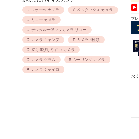
スポーツ カメラ
ペンタックス カメラ
プレ
リコー カメラ
デジタル一眼レフカメラ リコー
カメラ キャンプ
カメラ 4種類
持ち運びしやすい カメラ
カメラ グラム
シーリング カメラ
カメラ ジャイロ
お