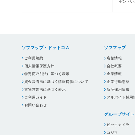
ゼントい
ソフマップ・ドットコム
ソフマップ
ご利用規約
店舗情報
個人情報保護方針
会社概要
特定商取引法に基づく表示
企業情報
資金決済法に基づく情報提供について
企業行動憲章
古物営業法に基づく表示
新卒採用情報
ご利用ガイド
アルバイト採用
お問い合わせ
グループサイト
ビックカメラ
コジマ