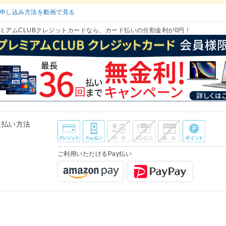
申し込み方法を動画で見る
ミアムCLUBクレジットカードなら、カード払いの分割金利が0円！
支払い方法
ご利用いただけるPay払い