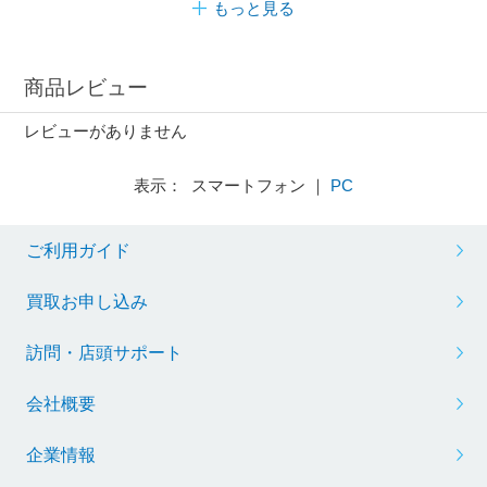
もっと見る
商品レビュー
レビューがありません
表示： スマートフォン ｜
PC
ご利用ガイド
買取お申し込み
訪問・店頭サポート
会社概要
企業情報