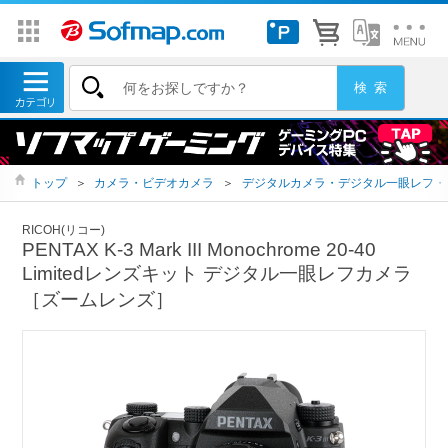
トップ
＞
カメラ・ビデオカメラ
＞
デジタルカメラ・デジタル一眼レフ・
RICOH(リコー)
PENTAX K-3 Mark III Monochrome 20-40
Limitedレンズキット デジタル一眼レフカメラ
［ズームレンズ］