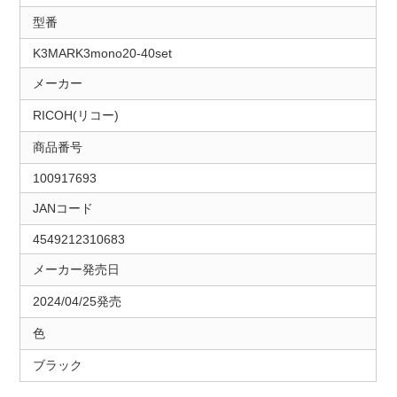
型番
K3MARK3mono20-40set
メーカー
RICOH(リコー)
商品番号
100917693
JANコード
4549212310683
メーカー発売日
2024/04/25発売
色
ブラック