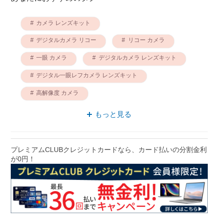
カメラ レンズキット
デジタルカメラ リコー
リコー カメラ
一眼 カメラ
デジタルカメラ レンズキット
デジタル一眼レフカメラ レンズキット
高解像度 カメラ
デジタル一眼レフカメラ リコー
もっと見る
デジタルカメラ 高解像度
プレミアムCLUBクレジットカードなら、カード払いの分割金利
が0円！