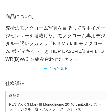
商品について
究極のモノクローム写真を目指して専用イメー
ジセンサーを搭載した。モノクローム専用デジ
タル一眼レフカメラ「K-3 Mark III モノクロー
ム ボディキット」と HDP DA20-40/2.8-4 LTD
WR(B)W/C を組み合わせたセット。
もっと見る
仕様詳細
商品名
PENTAX K-3 Mark III Monochrome 20-40 Limitedレンズキ
ット デジタル一眼レフカメラ ［ズームレンズ］