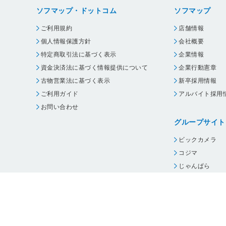
ソフマップ・ドットコム
ソフマップ
ご利用規約
店舗情報
個人情報保護方針
会社概要
特定商取引法に基づく表示
企業情報
資金決済法に基づく情報提供について
企業行動憲章
古物営業法に基づく表示
新卒採用情報
ご利用ガイド
アルバイト採用
お問い合わせ
グループサイト
ビックカメラ
コジマ
じゃんぱら
オフィスハード
・
個人情報保護方針