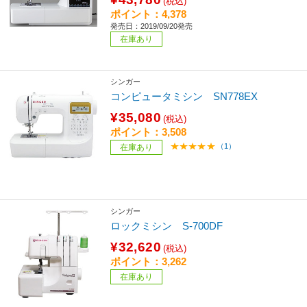
(税込)
ポイント：4,378
発売日：2019/09/20発売
在庫あり
シンガー
コンピュータミシン SN778EX
¥35,080
(税込)
ポイント：3,508
（1）
在庫あり
シンガー
ロックミシン S-700DF
¥32,620
(税込)
ポイント：3,262
在庫あり