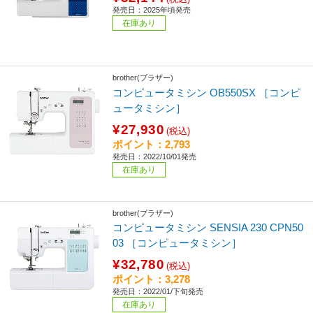
発売日：2025年頃発売
在庫あり
brother(ブラザー)
コンピュータミシン OB550SX ［コンピ
ュータミシン］
¥27,930
(税込)
ポイント：2,793
発売日：2022/10/01発売
在庫あり
brother(ブラザー)
コンピュータミシン SENSIA 230 CPN50
03 ［コンピュータミシン］
¥32,780
(税込)
ポイント：3,278
発売日：2022/01/下旬発売
在庫あり