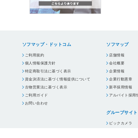
ソフマップ・ドットコム
ソフマップ
ご利用規約
店舗情報
個人情報保護方針
会社概要
特定商取引法に基づく表示
企業情報
資金決済法に基づく情報提供について
企業行動憲章
古物営業法に基づく表示
新卒採用情報
ご利用ガイド
アルバイト採用
お問い合わせ
グループサイト
ビックカメラ
コジマ