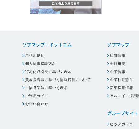
ソフマップ・ドットコム
ソフマップ
ご利用規約
店舗情報
個人情報保護方針
会社概要
特定商取引法に基づく表示
企業情報
資金決済法に基づく情報提供について
企業行動憲章
古物営業法に基づく表示
新卒採用情報
ご利用ガイド
アルバイト採用
お問い合わせ
グループサイト
ビックカメラ
コジマ