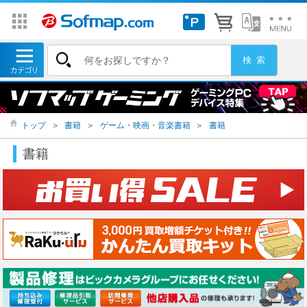
トップ
＞
書籍
＞
ゲーム・映画・音楽書籍
＞
書籍
書籍