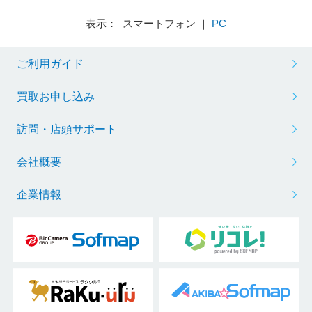
表示： スマートフォン ｜
PC
ご利用ガイド
買取お申し込み
訪問・店頭サポート
会社概要
企業情報