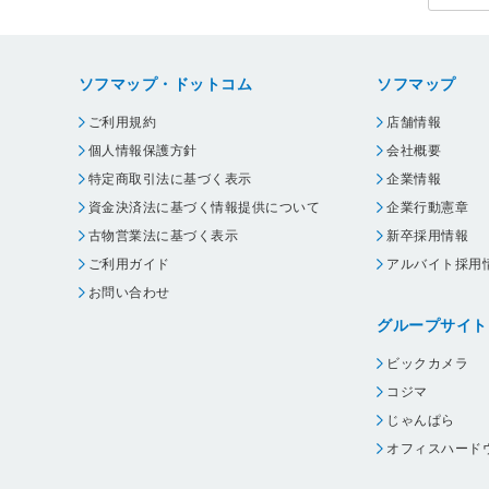
ソフマップ・ドットコム
ソフマップ
ご利用規約
店舗情報
個人情報保護方針
会社概要
特定商取引法に基づく表示
企業情報
資金決済法に基づく情報提供について
企業行動憲章
古物営業法に基づく表示
新卒採用情報
ご利用ガイド
アルバイト採用
お問い合わせ
グループサイト
ビックカメラ
コジマ
じゃんぱら
オフィスハード