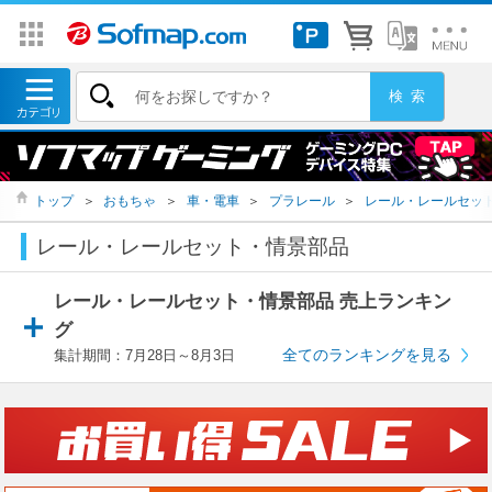
トップ
＞
おもちゃ
＞
車・電車
＞
プラレール
＞
レール・レールセッ
レール・レールセット・情景部品
レール・レールセット・情景部品 売上ランキン
グ
全てのランキングを見る
集計期間：7月28日～8月3日