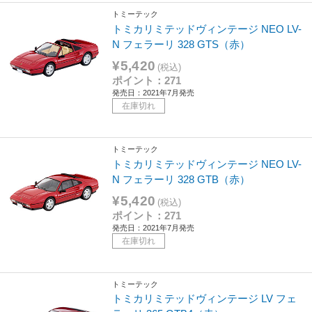
トミーテック
トミカリミテッドヴィンテージ NEO LV-
N フェラーリ 328 GTS（赤）
¥5,420
(税込)
ポイント：271
発売日：2021年7月発売
在庫切れ
トミーテック
トミカリミテッドヴィンテージ NEO LV-
N フェラーリ 328 GTB（赤）
¥5,420
(税込)
ポイント：271
発売日：2021年7月発売
在庫切れ
トミーテック
トミカリミテッドヴィンテージ LV フェ