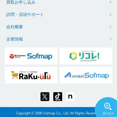
買取お申し込み
訪問・店頭サポート
会社概要
企業情報
Copyright © 2000 Sofmap Co., Ltd. All Rights Reserved.