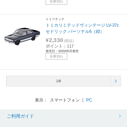
在庫切れ
トミーテック
トミカリミテッドヴィンテージ LV-37c
セドリック パーソナル6（紺）
¥2,330
(税込)
ポイント：117
発売日：2020/05月発売
在庫切れ
1/8
表示： スマートフォン ｜
PC
ご利用ガイド