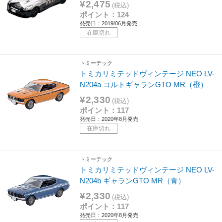
¥2,475
(税込)
ポイント：124
発売日：2019/06月発売
在庫切れ
トミーテック
トミカリミテッドヴィンテージ NEO LV-
N204a コルトギャランGTO MR（橙）
¥2,330
(税込)
ポイント：117
発売日：2020年8月発売
在庫切れ
トミーテック
トミカリミテッドヴィンテージ NEO LV-
N204b ギャランGTO MR（青）
¥2,330
(税込)
ポイント：117
発売日：2020年8月発売