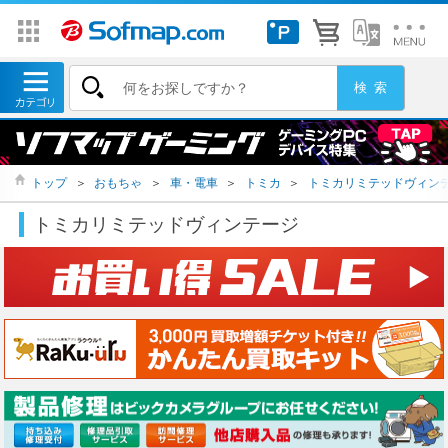
トップ
＞
おもちゃ
＞
車・電車
＞
トミカ
＞
トミカリミテッドヴィン
トミカリミテッドヴィンテージ