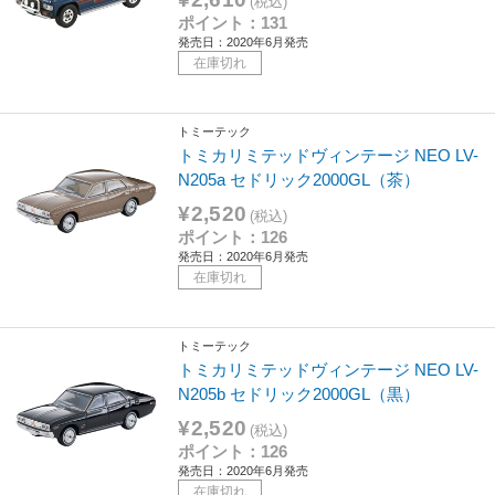
(税込)
ポイント：131
発売日：2020年6月発売
在庫切れ
トミーテック
トミカリミテッドヴィンテージ NEO LV-
N205a セドリック2000GL（茶）
¥2,520
(税込)
ポイント：126
発売日：2020年6月発売
在庫切れ
トミーテック
トミカリミテッドヴィンテージ NEO LV-
N205b セドリック2000GL（黒）
¥2,520
(税込)
ポイント：126
発売日：2020年6月発売
在庫切れ