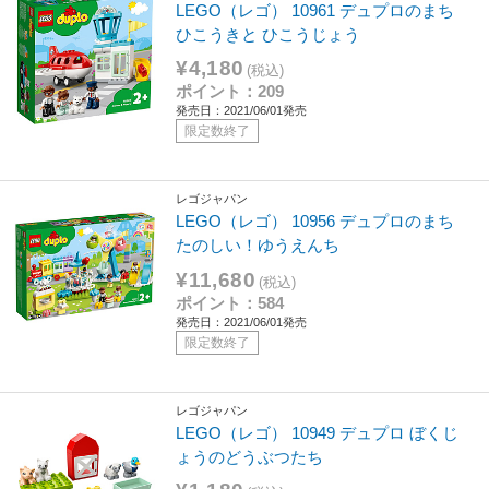
LEGO（レゴ） 10961 デュプロのまち
ひこうきと ひこうじょう
¥4,180
(税込)
ポイント：209
発売日：2021/06/01発売
限定数終了
レゴジャパン
LEGO（レゴ） 10956 デュプロのまち
たのしい！ゆうえんち
¥11,680
(税込)
ポイント：584
発売日：2021/06/01発売
限定数終了
レゴジャパン
LEGO（レゴ） 10949 デュプロ ぼくじ
ょうのどうぶつたち