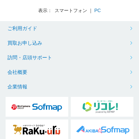
表示： スマートフォン ｜
PC
ご利用ガイド
買取お申し込み
訪問・店頭サポート
会社概要
企業情報