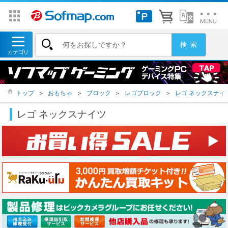
トップ
＞
おもちゃ
＞
ブロック
＞
レゴブロック
＞
レゴ ネックスナイ
レゴ ネックスナイツ