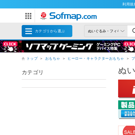
利用規
カテゴリから選ぶ
トップ
＞
おもちゃ
＞
ヒーロー・キャラクターおもちゃ
＞
ぬ
カテゴリ