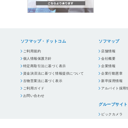
ソフマップ・ドットコム
ソフマップ
ご利用規約
店舗情報
個人情報保護方針
会社概要
特定商取引法に基づく表示
企業情報
資金決済法に基づく情報提供について
企業行動憲章
古物営業法に基づく表示
新卒採用情報
ご利用ガイド
アルバイト採用
お問い合わせ
グループサイト
ビックカメラ
コジマ