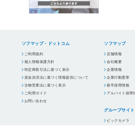
ソフマップ・ドットコム
ソフマップ
ご利用規約
店舗情報
個人情報保護方針
会社概要
特定商取引法に基づく表示
企業情報
資金決済法に基づく情報提供について
企業行動憲章
古物営業法に基づく表示
新卒採用情報
ご利用ガイド
アルバイト採用
お問い合わせ
グループサイト
ビックカメラ
コジマ