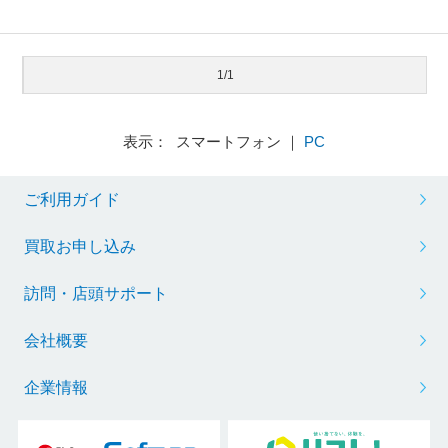
1/1
表示： スマートフォン ｜
PC
ご利用ガイド
買取お申し込み
訪問・店頭サポート
会社概要
企業情報