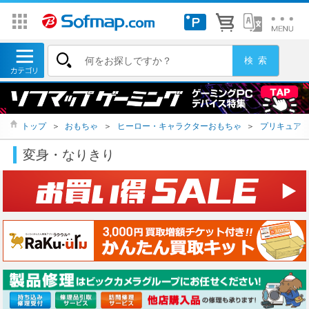
トップ
＞
おもちゃ
＞
ヒーロー・キャラクターおもちゃ
＞
プリキュア
変身・なりきり