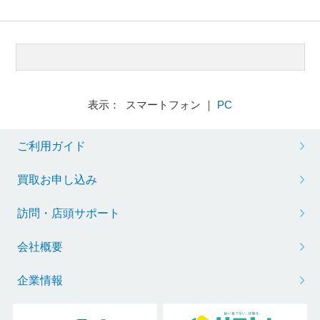
表示： スマートフォン ｜
PC
ご利用ガイド
買取お申し込み
訪問・店頭サポート
会社概要
企業情報