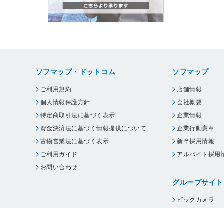
ソフマップ・ドットコム
ソフマップ
ご利用規約
店舗情報
個人情報保護方針
会社概要
特定商取引法に基づく表示
企業情報
資金決済法に基づく情報提供について
企業行動憲章
古物営業法に基づく表示
新卒採用情報
ご利用ガイド
アルバイト採用
お問い合わせ
グループサイト
ビックカメラ
コジマ