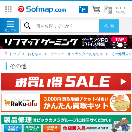
トップ
＞
おもちゃ
＞
ヒーロー・キャラクターおもちゃ
＞
その他男児
その他