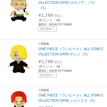
OLLECTION OP02 ロロノア・ゾロ
（S）
¥1,780
(税込)
ポイント：89
発売日：2021年7月下旬発売
限定数終了
三英貿易
ONE PIECE（ワンピース） ALL STAR C
OLLECTION OP05 サンジ（S）
¥1,780
(税込)
ポイント：89
発売日：2021年7月下旬発売
限定数終了
三英貿易
ONE PIECE（ワンピース） ALL STAR C
OLLECTION OP06 シャンクス（S）