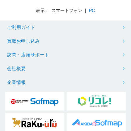
表示： スマートフォン ｜
PC
ご利用ガイド
買取お申し込み
訪問・店頭サポート
会社概要
企業情報