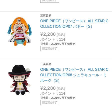
三英貿易
ONE PIECE（ワンピース） ALL STAR C
OLLECTION OP07 バギー（S）
¥2,280
(税込)
ポイント：114
発売日：2021年7月下旬発売
限定数終了
三英貿易
ONE PIECE（ワンピース） ALL STAR C
OLLECTION OP08 ジュラキュール・ミ
ホーク（S）
¥2,280
(税込)
ポイント：114
発売日：2021年7月下旬発売
限定数終了