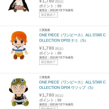
¥1,780
(税込)
ポイント：89
発売日：2021年7月下旬発売
限定数終了
三英貿易
ONE PIECE（ワンピース） ALL STAR C
OLLECTION OP03 ナミ（S）
¥1,780
(税込)
ポイント：89
発売日：2021年7月下旬発売
限定数終了
三英貿易
ONE PIECE（ワンピース） ALL STAR C
OLLECTION OP04 ウソップ（S）
¥1,780
(税込)
ポイント：89
発売日：2021年7月下旬発売
限定数終了