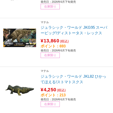
発売日：2026年6月下旬発売
在庫限り
マテル
ジュラシック・ワールド JKG95 スーパ
ービッグ!ディストータス・レックス
¥13,860
(税込)
ポイント：693
発売日：2026年6月下旬発売
在庫限り
マテル
ジュラシック・ワールド JKL82 ひかっ
てほえる!ストマトスクス
¥4,250
(税込)
ポイント：213
発売日：2026年6月下旬発売
在庫限り