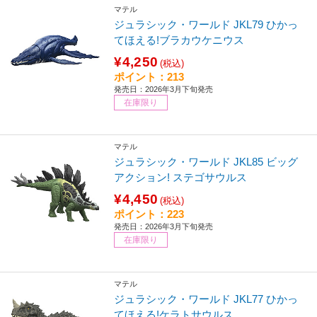
マテル
ジュラシック・ワールド JKL79 ひかっ
てほえる!ブラカウケニウス
¥4,250
(税込)
ポイント：213
発売日：2026年3月下旬発売
在庫限り
マテル
ジュラシック・ワールド JKL85 ビッグ
アクション! ステゴサウルス
¥4,450
(税込)
ポイント：223
発売日：2026年3月下旬発売
在庫限り
マテル
ジュラシック・ワールド JKL77 ひかっ
てほえる!ケラトサウルス