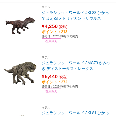
マテル
ジュラシック・ワールド JKL83 ひかっ
てほえる!メトリアカントサウルス
¥4,250
(税込)
ポイント：213
発売日：2026年6月下旬発売
在庫限り
マテル
ジュラシック・ワールド JMC73 かみつ
き!ディストータス・レックス
¥5,440
(税込)
ポイント：272
発売日：2026年6月下旬発売
在庫限り
マテル
ジュラシック・ワールド JKL81 ひかっ