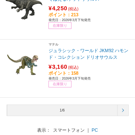
¥4,250
(税込)
ポイント：213
発売日：2026年3月下旬発売
在庫限り
マテル
ジュラシック・ワールド JKM92 ハモン
ド・コレクション ドリオサウルス
¥3,160
(税込)
ポイント：158
発売日：2026年3月下旬発売
在庫限り
1/6
表示： スマートフォン ｜
PC