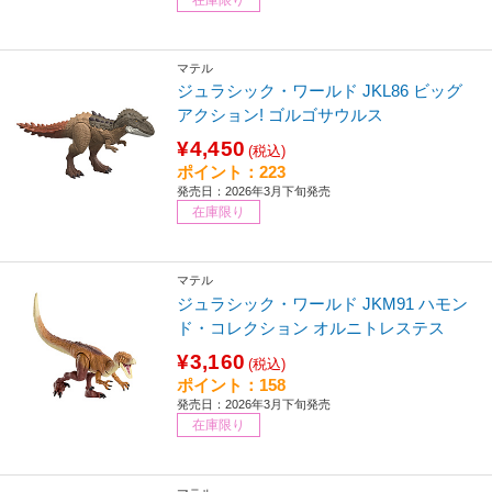
マテル
ジュラシック・ワールド JKL86 ビッグ
アクション! ゴルゴサウルス
¥4,450
(税込)
ポイント：223
発売日：2026年3月下旬発売
在庫限り
マテル
ジュラシック・ワールド JKM91 ハモン
ド・コレクション オルニトレステス
¥3,160
(税込)
ポイント：158
発売日：2026年3月下旬発売
在庫限り