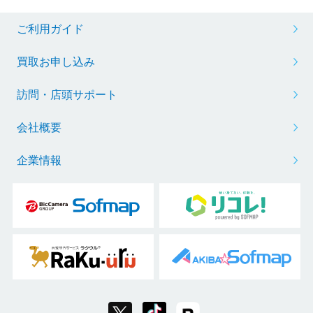
ご利用ガイド
買取お申し込み
訪問・店頭サポート
会社概要
企業情報