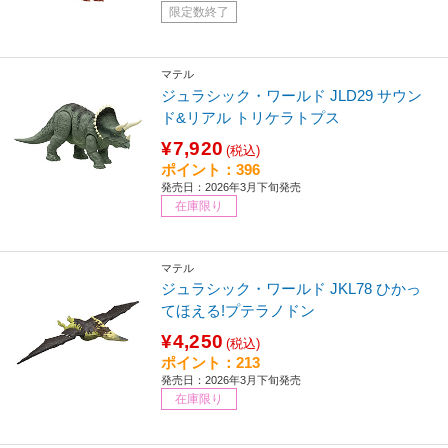
限定数終了
マテル
ジュラシック・ワールド JLD29 サウン
ド&リアル トリケラトプス
¥7,920
(税込)
ポイント：396
発売日：2026年3月下旬発売
在庫限り
マテル
ジュラシック・ワールド JKL78 ひかっ
てほえる!プテラノドン
¥4,250
(税込)
ポイント：213
発売日：2026年3月下旬発売
在庫限り