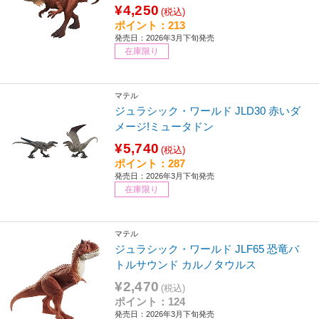
¥4,250
(税込)
ポイント：213
発売日：2026年3月下旬発売
在庫限り
マテル
ジュラシック・ワールド JLD30 赤いダ
メージ!ミュータドン
¥5,740
(税込)
ポイント：287
発売日：2026年3月下旬発売
在庫限り
マテル
ジュラシック・ワールド JLF65 恐竜バ
トルサウンド カルノタウルス
¥2,470
(税込)
ポイント：124
発売日：2026年3月下旬発売