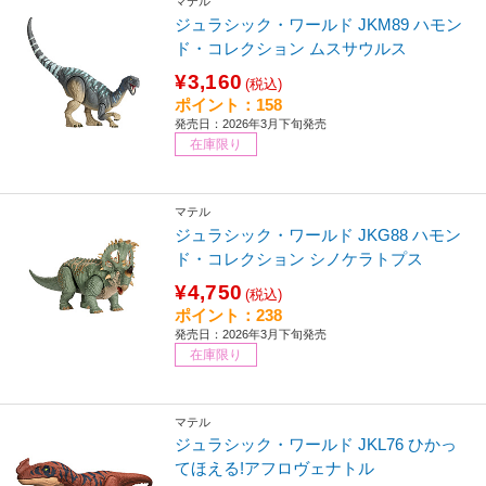
マテル
ジュラシック・ワールド JKM89 ハモン
ド・コレクション ムスサウルス
¥3,160
(税込)
ポイント：158
発売日：2026年3月下旬発売
在庫限り
マテル
ジュラシック・ワールド JKG88 ハモン
ド・コレクション シノケラトプス
¥4,750
(税込)
ポイント：238
発売日：2026年3月下旬発売
在庫限り
マテル
ジュラシック・ワールド JKL76 ひかっ
てほえる!アフロヴェナトル