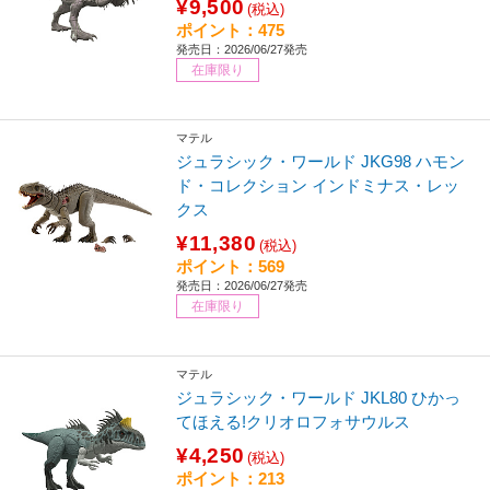
¥9,500
(税込)
ポイント：475
発売日：2026/06/27発売
在庫限り
マテル
ジュラシック・ワールド JKG98 ハモン
ド・コレクション インドミナス・レッ
クス
¥11,380
(税込)
ポイント：569
発売日：2026/06/27発売
在庫限り
マテル
ジュラシック・ワールド JKL80 ひかっ
てほえる!クリオロフォサウルス
¥4,250
(税込)
ポイント：213