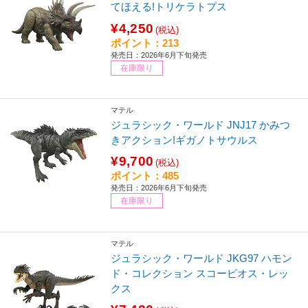
てほえる!トリケラトプス
¥4,250
(税込)
ポイント：213
発売日：2026年6月下旬発売
在庫限り
マテル
ジュラシック・ワールド JNJ17 かみつ
きアクション!ギガノトサウルス
¥9,700
(税込)
ポイント：485
発売日：2026年6月下旬発売
在庫限り
マテル
ジュラシック・ワールド JKG97 ハモン
ド・コレクション スコーピオス・レッ
クス