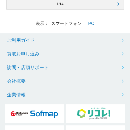
1/14
表示： スマートフォン ｜
PC
ご利用ガイド
買取お申し込み
訪問・店頭サポート
会社概要
企業情報