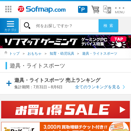
トップ
＞
おもちゃ
＞
知育・幼児玩具
＞
遊具・ライトスポーツ
遊具・ライトスポーツ
遊具・ライトスポーツ 売上ランキング
全てのランキングを見る
集計期間：7月31日～8月6日