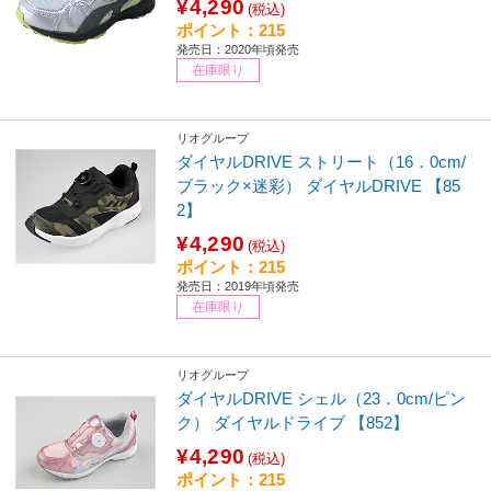
¥4,290
(税込)
ポイント：215
発売日：2020年頃発売
在庫限り
リオグループ
ダイヤルDRIVE ストリート（16．0cm/
ブラック×迷彩） ダイヤルDRIVE 【85
2】
¥4,290
(税込)
ポイント：215
発売日：2019年頃発売
在庫限り
リオグループ
ダイヤルDRIVE シェル（23．0cm/ピン
ク） ダイヤルドライブ 【852】
¥4,290
(税込)
ポイント：215