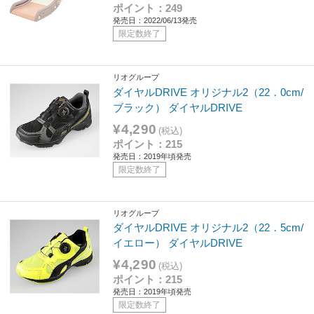
ポイント：249
発売日：2022/06/13発売
限定数終了
リオグループ
ダイヤルDRIVE オリジナル2（22．0cm/
ブラック） ダイヤルDRIVE
¥4,290
(税込)
ポイント：215
発売日：2019年頃発売
限定数終了
リオグループ
ダイヤルDRIVE オリジナル2（22．5cm/
イエロー） ダイヤルDRIVE
¥4,290
(税込)
ポイント：215
発売日：2019年頃発売
限定数終了