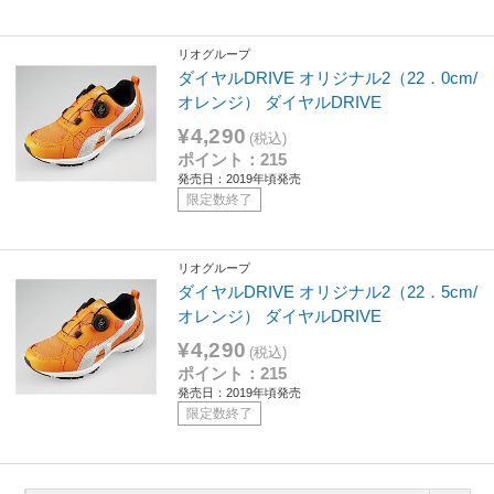
リオグループ
ダイヤルDRIVE オリジナル2（22．0cm/
オレンジ） ダイヤルDRIVE
¥4,290
(税込)
ポイント：215
発売日：2019年頃発売
限定数終了
リオグループ
ダイヤルDRIVE オリジナル2（22．5cm/
オレンジ） ダイヤルDRIVE
¥4,290
(税込)
ポイント：215
発売日：2019年頃発売
限定数終了