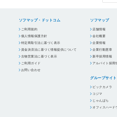
ソフマップ・ドットコム
ソフマップ
ご利用規約
店舗情報
個人情報保護方針
会社概要
特定商取引法に基づく表示
企業情報
資金決済法に基づく情報提供について
企業行動憲章
古物営業法に基づく表示
新卒採用情報
ご利用ガイド
アルバイト採用
お問い合わせ
グループサイト
ビックカメラ
コジマ
じゃんぱら
オフィスハード