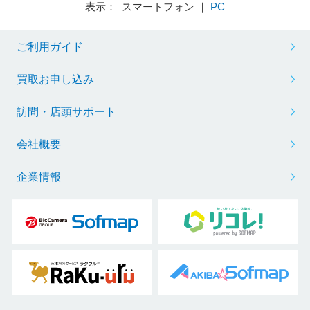
表示： スマートフォン ｜
PC
ご利用ガイド
買取お申し込み
訪問・店頭サポート
会社概要
企業情報