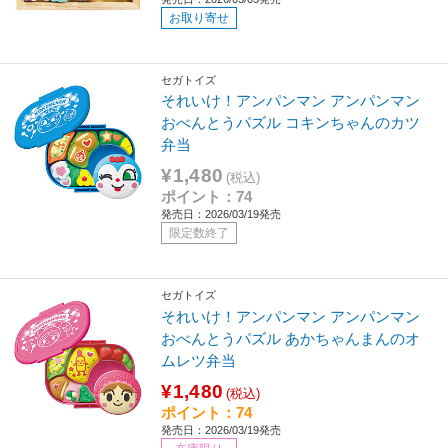
お取り寄せ
セガトイズ
それいけ！アンパンマン アンパンマン
おべんとうパズル コキンちゃんのカツ
弁当
¥1,480
(税込)
ポイント：74
発売日：2026/03/19発売
限定数終了
セガトイズ
それいけ！アンパンマン アンパンマン
おべんとうパズル あかちゃんまんのオ
ムレツ弁当
¥1,480
(税込)
ポイント：74
発売日：2026/03/19発売