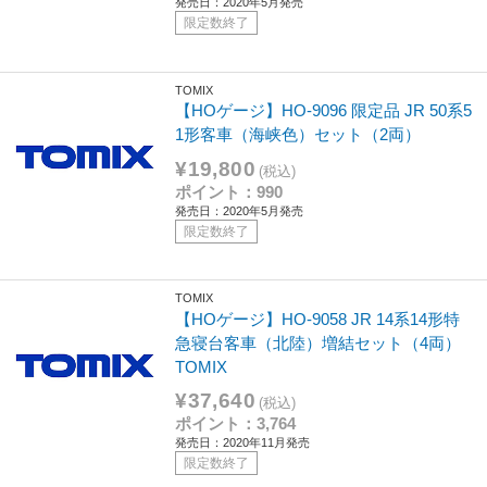
発売日：2020年5月発売
限定数終了
TOMIX
【HOゲージ】HO-9096 限定品 JR 50系5
1形客車（海峡色）セット（2両）
¥19,800
(税込)
ポイント：990
発売日：2020年5月発売
限定数終了
TOMIX
【HOゲージ】HO-9058 JR 14系14形特
急寝台客車（北陸）増結セット（4両）
TOMIX
¥37,640
(税込)
ポイント：3,764
発売日：2020年11月発売
限定数終了