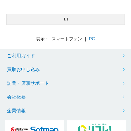
1/1
表示： スマートフォン ｜
PC
ご利用ガイド
買取お申し込み
訪問・店頭サポート
会社概要
企業情報