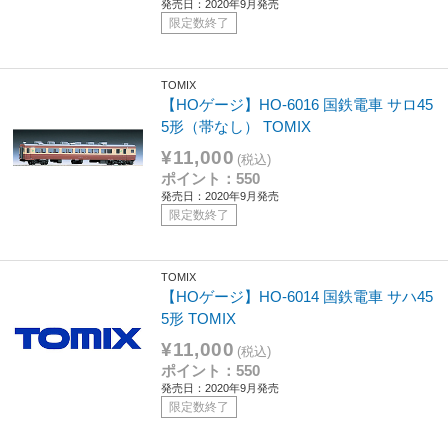
発売日：2020年9月発売
限定数終了
TOMIX
【HOゲージ】HO-6016 国鉄電車 サロ45
5形（帯なし） TOMIX
¥11,000
(税込)
ポイント：550
発売日：2020年9月発売
限定数終了
TOMIX
【HOゲージ】HO-6014 国鉄電車 サハ45
5形 TOMIX
¥11,000
(税込)
ポイント：550
発売日：2020年9月発売
限定数終了