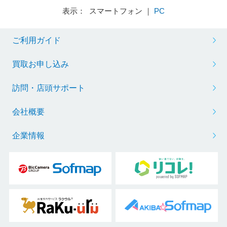
表示： スマートフォン ｜
PC
ご利用ガイド
買取お申し込み
訪問・店頭サポート
会社概要
企業情報