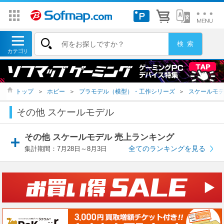
トップ
＞
ホビー
＞
プラモデル（模型）・工作シリーズ
＞
スケールモ
その他 スケールモデル
その他 スケールモデル 売上ランキング
全てのランキングを見る
集計期間：7月28日～8月3日