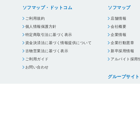
ソフマップ・ドットコム
ソフマップ
ご利用規約
店舗情報
個人情報保護方針
会社概要
特定商取引法に基づく表示
企業情報
資金決済法に基づく情報提供について
企業行動憲章
古物営業法に基づく表示
新卒採用情報
ご利用ガイド
アルバイト採用
お問い合わせ
グループサイト
ビックカメラ
コジマ
じゃんぱら
オフィスハード
・
個人情報保護方針