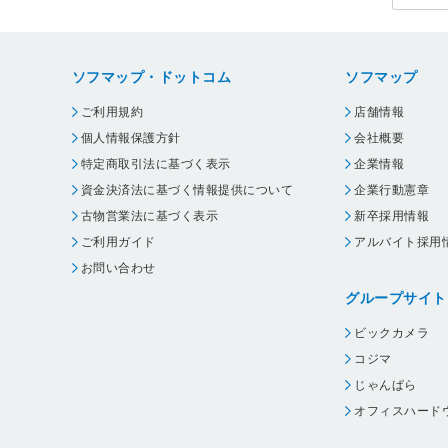
ソフマップ・ドットコム
ソフマップ
ご利用規約
店舗情報
個人情報保護方針
会社概要
特定商取引法に基づく表示
企業情報
資金決済法に基づく情報提供について
企業行動憲章
古物営業法に基づく表示
新卒採用情報
ご利用ガイド
アルバイト採用
お問い合わせ
グループサイト
ビックカメラ
コジマ
じゃんぱら
オフィスハード