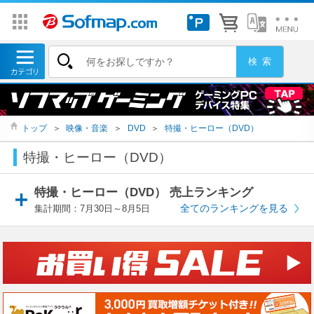
トップ
＞
映像・音楽
＞
DVD
＞
特撮・ヒーロー（DVD）
特撮・ヒーロー（DVD）
特撮・ヒーロー（DVD） 売上ランキング
全てのランキングを見る
集計期間：7月30日～8月5日