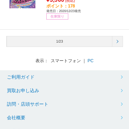
(税込)
ポイント：178
発売日：2020/12/23発売
在庫限り
1/23
表示： スマートフォン ｜
PC
ご利用ガイド
買取お申し込み
訪問・店頭サポート
会社概要