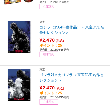
発売日：2021/11/03発売
在庫限り
東宝
ゴジラ（1984年度作品） ＜東宝DVD名
作セレクション＞
¥2,470
(税込)
ポイント：25
発売日：2016/06/15発売
在庫限り
東宝
ゴジラ対メカゴジラ ＜東宝DVD名作セ
レクション＞
¥2,470
(税込)
ポイント：25
発売日：2016/06/15発売
在庫限り