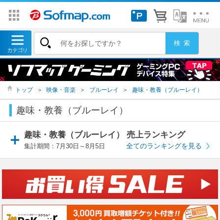
トップ
＞
映像・音楽
＞
ブルーレイ
＞
趣味・教養（ブルーレイ）
趣味・教養（ブルーレイ）
趣味・教養（ブルーレイ） 売上ランキング
全てのランキングを見る
集計期間：7月30日～8月5日