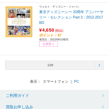
ウォルト・ディズニー・ジャパン
東京ディズニーシー 20周年 アニバーサ
リー・セレクション Part 3：2012-2017
BD
¥4,650
(税込)
ポイント：47
発売日：2022/08/10発売
在庫限り
1/26
表示： スマートフォン ｜
PC
ご利用ガイド
買取お申し込み