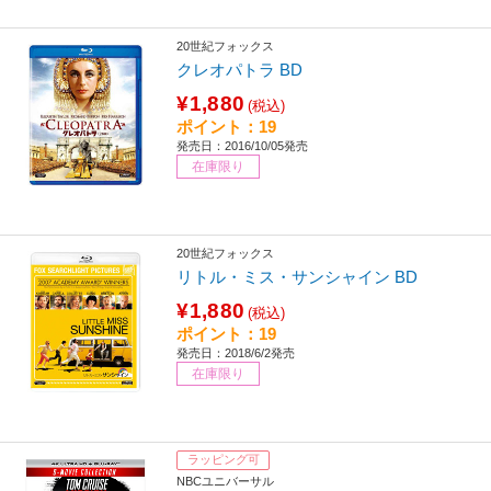
20世紀フォックス
クレオパトラ BD
¥1,880
(税込)
ポイント：19
発売日：2016/10/05発売
在庫限り
20世紀フォックス
リトル・ミス・サンシャイン BD
¥1,880
(税込)
ポイント：19
発売日：2018/6/2発売
在庫限り
ラッピング可
NBCユニバーサル