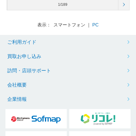
1/189
表示： スマートフォン ｜
PC
ご利用ガイド
買取お申し込み
訪問・店頭サポート
会社概要
企業情報