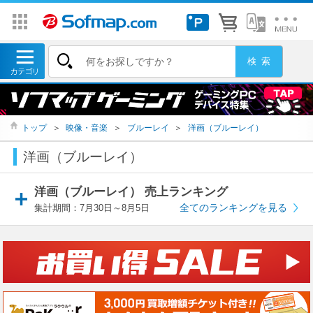
トップ
＞
映像・音楽
＞
ブルーレイ
＞
洋画（ブルーレイ）
洋画（ブルーレイ）
洋画（ブルーレイ） 売上ランキング
全てのランキングを見る
集計期間：7月30日～8月5日