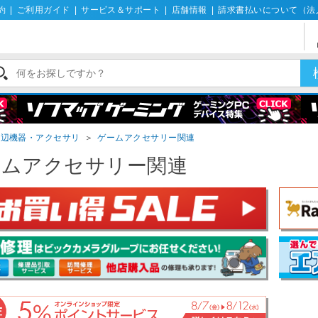
約
|
ご利用ガイド
|
サービス＆サポート
|
店舗情報
|
請求書払いについて（法
周辺機器・アクセサリ
＞
ゲームアクセサリー関連
ームアクセサリー関連