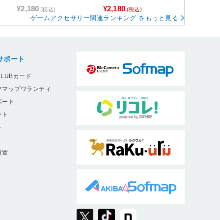
¥2,180
¥2,180
(税込)
(税込)
ゲームアクセサリー関連ランキング をもっと見る
サポート
LUBカード
フマップワランティ
ポート
ート
ト
9
設置