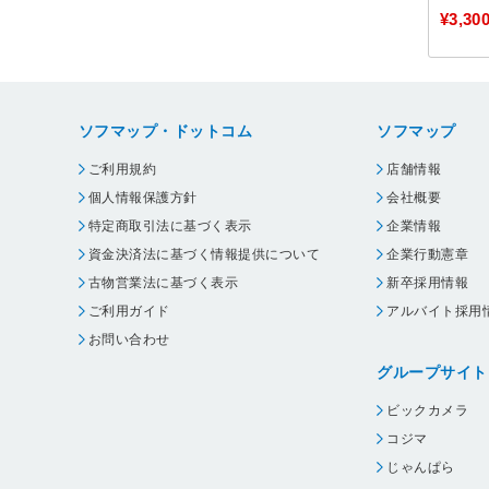
¥3,30
ソフマップ・ドットコム
ソフマップ
ご利用規約
店舗情報
個人情報保護方針
会社概要
特定商取引法に基づく表示
企業情報
資金決済法に基づく情報提供について
企業行動憲章
古物営業法に基づく表示
新卒採用情報
ご利用ガイド
アルバイト採用
お問い合わせ
グループサイト
ビックカメラ
コジマ
じゃんぱら