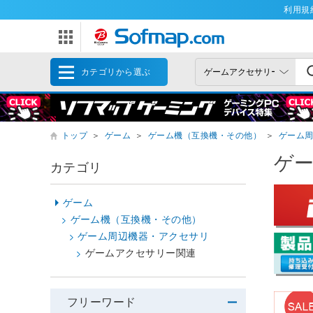
利用規
カテゴリから選ぶ
トップ
＞
ゲーム
＞
ゲーム機（互換機・その他）
＞
ゲーム
ゲ
カテゴリ
ゲーム
ゲーム機（互換機・その他）
ゲーム周辺機器・アクセサリ
ゲームアクセサリー関連
フリーワード