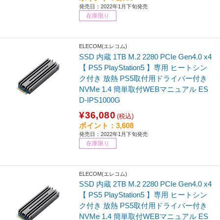
発売日：2022年1月下旬発売
在庫限り
ELECOM(エレコム)
SSD 内蔵 1TB M.2 2280 PCIe Gen4.0 x4
【 PS5 PlayStation5 】専用 ヒートシン
ク付き 放熱 PS5取付用ドライバー付き
NVMe 1.4 簡単取付WEBマニュアル ES
D-IPS1000G
¥36,080
(税込)
ポイント：3,608
発売日：2022年1月下旬発売
在庫限り
ELECOM(エレコム)
SSD 内蔵 2TB M.2 2280 PCIe Gen4.0 x4
【 PS5 PlayStation5 】専用 ヒートシン
ク付き 放熱 PS5取付用ドライバー付き
NVMe 1.4 簡単取付WEBマニュアル ES