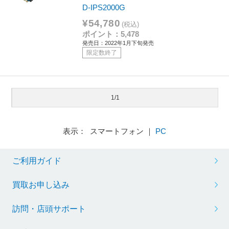
D-IPS2000G
¥54,780
(税込)
ポイント：5,478
発売日：2022年1月下旬発売
限定数終了
1/1
表示： スマートフォン ｜
PC
ご利用ガイド
買取お申し込み
訪問・店頭サポート