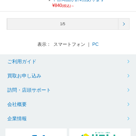
¥840
(税込)～
1/5
表示： スマートフォン ｜
PC
ご利用ガイド
買取お申し込み
訪問・店頭サポート
会社概要
企業情報