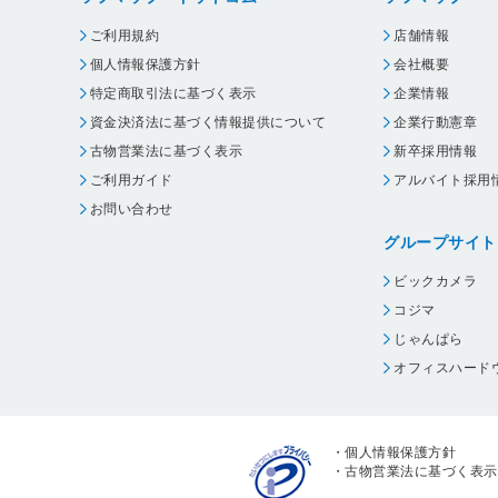
ご利用規約
店舗情報
個人情報保護方針
会社概要
特定商取引法に基づく表示
企業情報
資金決済法に基づく情報提供について
企業行動憲章
古物営業法に基づく表示
新卒採用情報
ご利用ガイド
アルバイト採用
お問い合わせ
グループサイト
ビックカメラ
コジマ
じゃんぱら
オフィスハード
・
個人情報保護方針
・
古物営業法に基づく表示