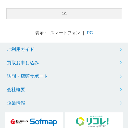
1/1
表示： スマートフォン ｜
PC
ご利用ガイド
買取お申し込み
訪問・店頭サポート
会社概要
企業情報