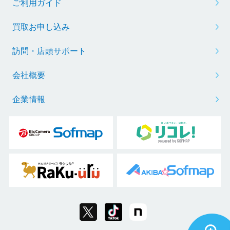
ご利用ガイド
買取お申し込み
訪問・店頭サポート
会社概要
企業情報