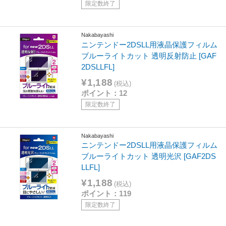
限定数終了
Nakabayashi
ニンテンドー2DSLL用液晶保護フィルム
ブルーライトカット 透明反射防止 [GAF
2DSLLFL]
¥1,188
(税込)
ポイント：12
限定数終了
Nakabayashi
ニンテンドー2DSLL用液晶保護フィルム
ブルーライトカット 透明光沢 [GAF2DS
LLFL]
¥1,188
(税込)
ポイント：119
限定数終了