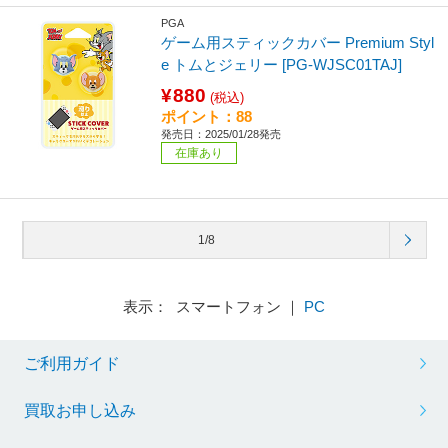
PGA
ゲーム用スティックカバー Premium Styl
e トムとジェリー [PG-WJSC01TAJ]
¥880
(税込)
ポイント：88
発売日：2025/01/28発売
在庫あり
1/8
表示： スマートフォン ｜
PC
ご利用ガイド
買取お申し込み