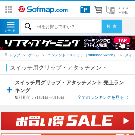
トップ
＞
ゲーム
＞
ニンテンドースイッチ（NintendoSwitch）
＞
スイ
スイッチ用グリップ・アタッチメント
スイッチ用グリップ・アタッチメント 売上ラン
キング
全てのランキングを見る
集計期間：7月31日～8月6日