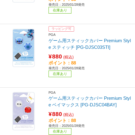
発売日：2025/01/28発売
在庫あり
ラッピング可
PGA
ゲーム用スティックカバー Premium Styl
e スティッチ [PG-DJSC03STI]
¥880
(税込)
ポイント：88
発売日：2025/01/28発売
在庫あり
PGA
ゲーム用スティックカバー Premium Styl
e ベイマックス [PG-DJSC04BAY]
¥880
(税込)
ポイント：88
発売日：2025/01/28発売
在庫あり