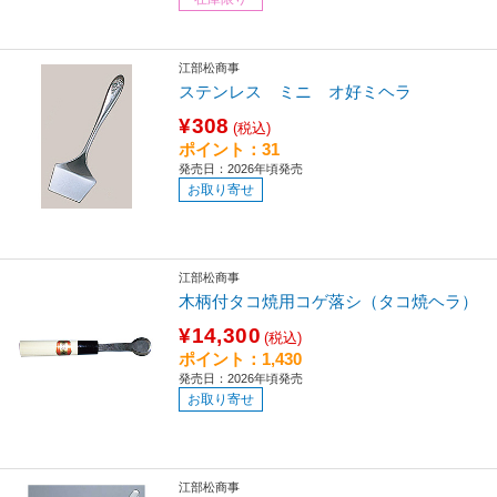
江部松商事
ステンレス ミニ オ好ミヘラ
¥308
(税込)
ポイント：31
発売日：2026年頃発売
お取り寄せ
江部松商事
木柄付タコ焼用コゲ落シ（タコ焼ヘラ）
¥14,300
(税込)
ポイント：1,430
発売日：2026年頃発売
お取り寄せ
江部松商事