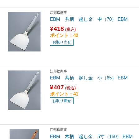
江部松商事
EBM 共柄 起し金 中（70） EBM
¥418
(税込)
ポイント：42
お取り寄せ
江部松商事
EBM 共柄 起し金 小（65） EBM
¥407
(税込)
ポイント：41
お取り寄せ
江部松商事
EBM 木柄 起し金 5寸（150） EBM