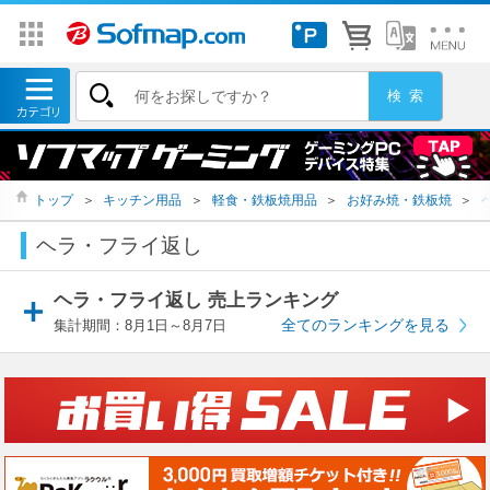
トップ
＞
キッチン用品
＞
軽食・鉄板焼用品
＞
お好み焼・鉄板焼
＞
ヘラ・フライ返し
ヘラ・フライ返し 売上ランキング
全てのランキングを見る
集計期間：8月1日～8月7日