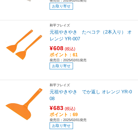
発売日：2025/02/01発売
お取り寄せ
和平フレイズ
元祖やきやき たべコテ（2本入り） オ
レンジ YR-007
¥608
(税込)
ポイント：61
発売日：2025/02/01発売
お取り寄せ
和平フレイズ
元祖やきやき でか返し オレンジ YR-0
08
¥683
(税込)
ポイント：69
発売日：2025/02/01発売
お取り寄せ