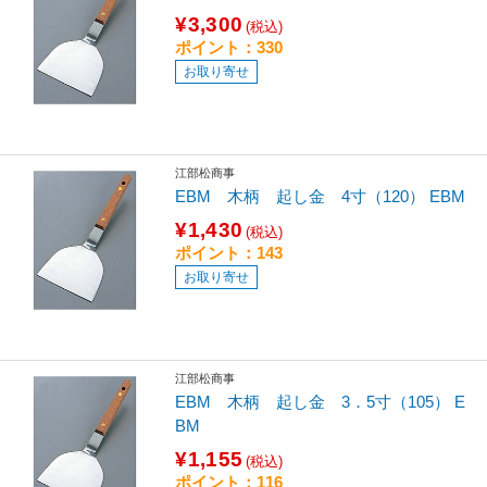
¥3,300
(税込)
ポイント：330
お取り寄せ
江部松商事
EBM 木柄 起し金 4寸（120） EBM
¥1,430
(税込)
ポイント：143
お取り寄せ
江部松商事
EBM 木柄 起し金 3．5寸（105） E
BM
¥1,155
(税込)
ポイント：116