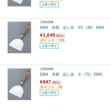
お取り寄せ
江部松商事
EBM 木柄 起し金 3寸（90） EBM
¥1,045
(税込)
ポイント：105
お取り寄せ
江部松商事
EBM 木柄 起し金 大（75） EBM
¥847
(税込)
ポイント：85
お取り寄せ