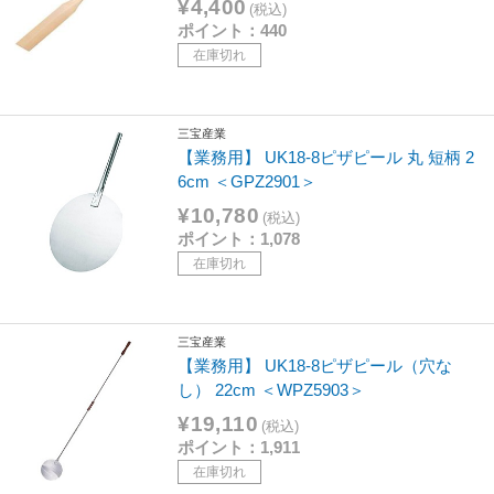
¥4,400
(税込)
ポイント：440
在庫切れ
三宝産業
【業務用】 UK18-8ピザピール 丸 短柄 2
6cm ＜GPZ2901＞
¥10,780
(税込)
ポイント：1,078
在庫切れ
三宝産業
【業務用】 UK18-8ピザピール（穴な
し） 22cm ＜WPZ5903＞
¥19,110
(税込)
ポイント：1,911
在庫切れ