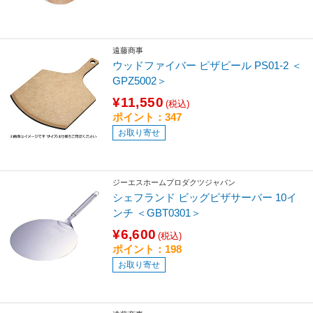
遠藤商事
ウッドファイバー ピザピール PS01-2 ＜
GPZ5002＞
¥11,550
(税込)
ポイント：347
お取り寄せ
ジーエスホームプロダクツジャパン
シェフランド ビッグピザサーバー 10イ
ンチ ＜GBT0301＞
¥6,600
(税込)
ポイント：198
お取り寄せ