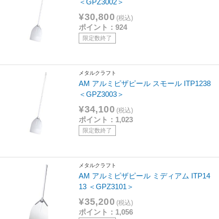
＜GPZ3002＞
¥30,800
(税込)
ポイント：924
限定数終了
メタルクラフト
AM アルミピザピール スモール ITP1238
＜GPZ3003＞
¥34,100
(税込)
ポイント：1,023
限定数終了
メタルクラフト
AM アルミピザピール ミディアム ITP14
13 ＜GPZ3101＞
¥35,200
(税込)
ポイント：1,056