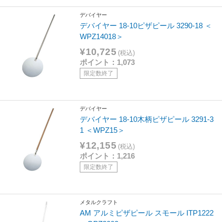
デバイヤー
デバイヤー 18-10ピザピール 3290-18 ＜
WPZ14018＞
¥10,725
(税込)
ポイント：1,073
限定数終了
デバイヤー
デバイヤー 18-10木柄ピザピール 3291-3
1 ＜WPZ15＞
¥12,155
(税込)
ポイント：1,216
限定数終了
メタルクラフト
AM アルミピザピール スモール ITP1222