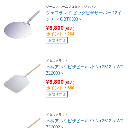
ジーエスホームプロダクツジャパン
シェフランド ビッグピザサーバー 12イ
ンチ ＜GBT0303＞
¥8,800
(税込)
ポイント：264
お取り寄せ
メタルクラフト
木柄アルミピザピール 小 No.2512 ＜WP
Z12003＞
¥8,800
(税込)
ポイント：880
お取り寄せ
メタルクラフト
木柄アルミピザピール 中 No.3512 ＜WP
Z12002＞