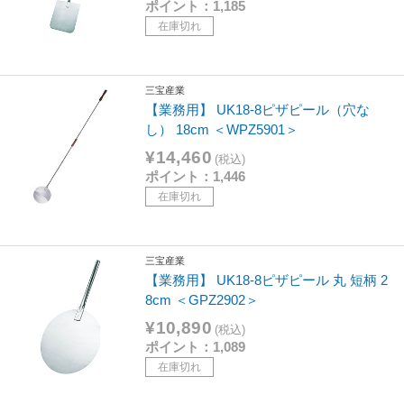
ポイント：1,185
在庫切れ
三宝産業
【業務用】 UK18-8ピザピール（穴な
し） 18cm ＜WPZ5901＞
¥14,460
(税込)
ポイント：1,446
在庫切れ
三宝産業
【業務用】 UK18-8ピザピール 丸 短柄 2
8cm ＜GPZ2902＞
¥10,890
(税込)
ポイント：1,089
在庫切れ