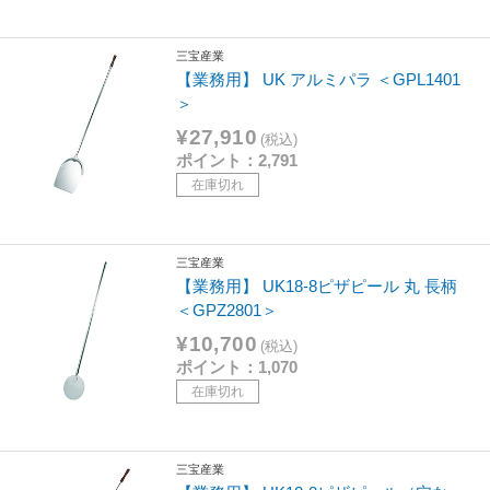
三宝産業
【業務用】 UK アルミパラ ＜GPL1401
＞
¥27,910
(税込)
ポイント：2,791
在庫切れ
三宝産業
【業務用】 UK18-8ピザピール 丸 長柄
＜GPZ2801＞
¥10,700
(税込)
ポイント：1,070
在庫切れ
三宝産業