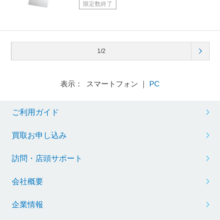
限定数終了
1/2
表示： スマートフォン ｜
PC
ご利用ガイド
買取お申し込み
訪問・店頭サポート
会社概要
企業情報