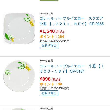
パール金属
コレール ノーブルイエロー スクエア
中皿 【Ｊ２２１１－ＮＢＹ】 CP-9155
¥1,540
(税込)
ポイント：154
発売日：2024/05/20発売
お取り寄せ
パール金属
コレール ノーブルイエロー 小皿 【Ｊ
１０６－ＮＢＹ】 CP-9157
¥898
(税込)
ポイント：90
発売日：2024/05/20発売
お取り寄せ
パール金属