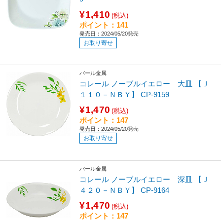
¥1,410
(税込)
ポイント：141
発売日：2024/05/20発売
お取り寄せ
パール金属
コレール ノーブルイエロー 大皿 【Ｊ
１１０－ＮＢＹ】 CP-9159
¥1,470
(税込)
ポイント：147
発売日：2024/05/20発売
お取り寄せ
パール金属
コレール ノーブルイエロー 深皿 【Ｊ
４２０－ＮＢＹ】 CP-9164
¥1,470
(税込)
ポイント：147