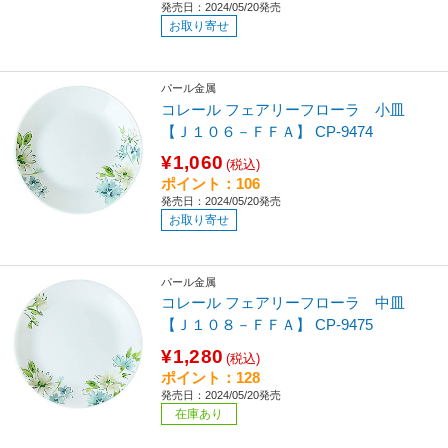
発売日：2024/05/20発売
お取り寄せ
パール金属
コレール フェアリーフローラ 小皿
【Ｊ１０６－ＦＦＡ】 CP-9474
¥1,060
(税込)
ポイント：106
発売日：2024/05/20発売
お取り寄せ
パール金属
コレール フェアリーフローラ 中皿
【Ｊ１０８－ＦＦＡ】 CP-9475
¥1,280
(税込)
ポイント：128
発売日：2024/05/20発売
在庫あり