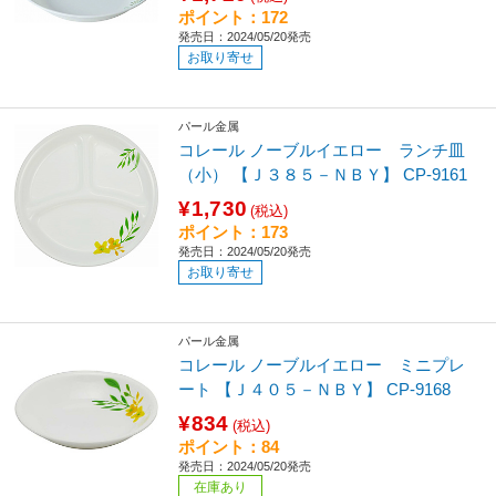
ポイント：172
発売日：2024/05/20発売
お取り寄せ
パール金属
コレール ノーブルイエロー ランチ皿
（小） 【Ｊ３８５－ＮＢＹ】 CP-9161
¥1,730
(税込)
ポイント：173
発売日：2024/05/20発売
お取り寄せ
パール金属
コレール ノーブルイエロー ミニプレ
ート 【Ｊ４０５－ＮＢＹ】 CP-9168
¥834
(税込)
ポイント：84
発売日：2024/05/20発売
在庫あり