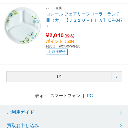
パール金属
コレール フェアリーフローラ ランチ
皿（大） 【Ｊ３１０－ＦＦＡ】 CP-947
7
¥2,040
(税込)
ポイント：204
発売日：2024/05/20発売
お取り寄せ
1/9
表示： スマートフォン ｜
PC
ご利用ガイド
買取お申し込み