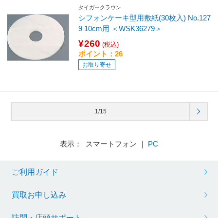
タイガークラウン
シフォンケーキ型用敷紙(30枚入) No.127
9 10cm用 ＜WSK36279＞
¥260
(税込)
ポイント：26
お取り寄せ
1/15
表示： スマートフォン ｜
PC
ご利用ガイド
買取お申し込み
訪問・店頭サポート