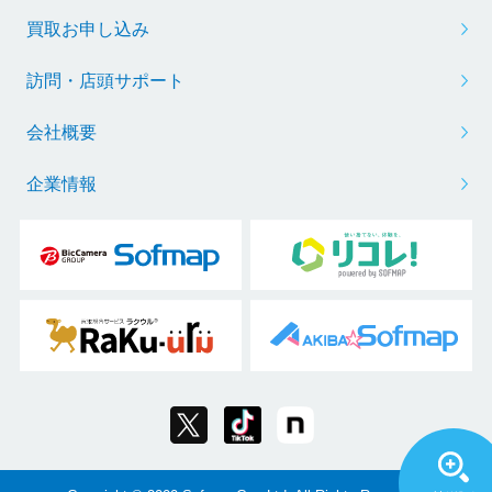
買取お申し込み
訪問・店頭サポート
会社概要
企業情報