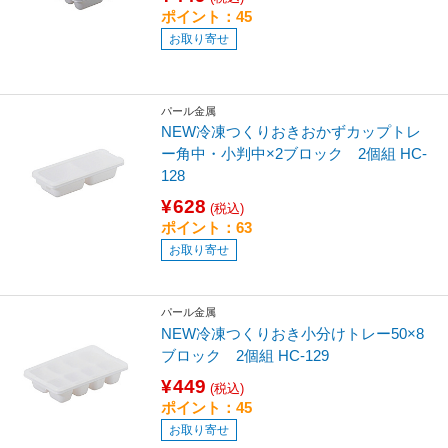
ポイント：45
お取り寄せ
パール金属
NEW冷凍つくりおきおかずカップトレ
ー角中・小判中×2ブロック 2個組 HC-
128
¥628
(税込)
ポイント：63
お取り寄せ
パール金属
NEW冷凍つくりおき小分けトレー50×8
ブロック 2個組 HC-129
¥449
(税込)
ポイント：45
お取り寄せ