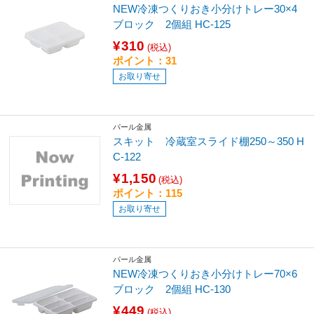
NEW冷凍つくりおき小分けトレー30×4
ブロック 2個組 HC-125
¥310
(税込)
ポイント：31
お取り寄せ
パール金属
スキット 冷蔵室スライド棚250～350 H
C-122
¥1,150
(税込)
ポイント：115
お取り寄せ
パール金属
NEW冷凍つくりおき小分けトレー70×6
ブロック 2個組 HC-130
¥449
(税込)