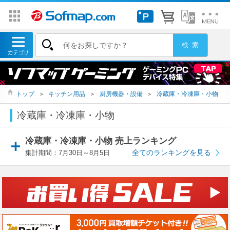
トップ
＞
キッチン用品
＞
厨房機器・設備
＞
冷蔵庫・冷凍庫・小物
冷蔵庫・冷凍庫・小物
冷蔵庫・冷凍庫・小物 売上ランキング
全てのランキングを見る
集計期間：7月30日～8月5日