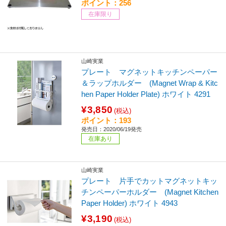
ポイント：256
在庫限り
山崎実業
プレート マグネットキッチンペーパー
＆ラップホルダー (Magnet Wrap & Kitc
hen Paper Holder Plate) ホワイト 4291
¥3,850
(税込)
ポイント：193
発売日：2020/06/19発売
在庫あり
山崎実業
プレート 片手でカットマグネットキッ
チンペーパーホルダー (Magnet Kitchen
Paper Holder) ホワイト 4943
¥3,190
(税込)