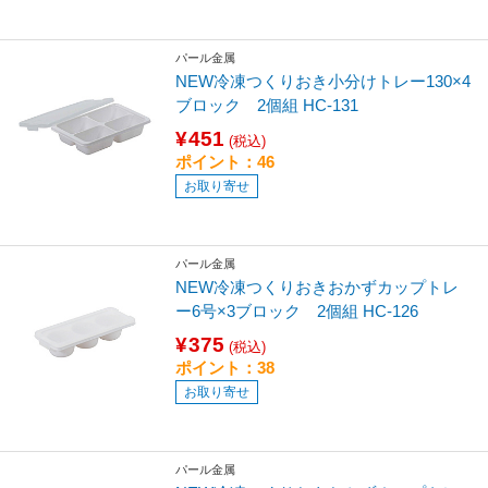
パール金属
NEW冷凍つくりおき小分けトレー130×4
ブロック 2個組 HC-131
¥451
(税込)
ポイント：46
お取り寄せ
パール金属
NEW冷凍つくりおきおかずカップトレ
ー6号×3ブロック 2個組 HC-126
¥375
(税込)
ポイント：38
お取り寄せ
パール金属