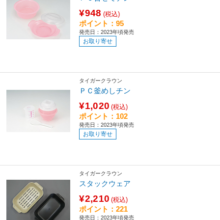
¥948
(税込)
ポイント：95
発売日：2023年頃発売
お取り寄せ
タイガークラウン
ＰＣ釜めしチン
¥1,020
(税込)
ポイント：102
発売日：2023年頃発売
お取り寄せ
タイガークラウン
スタックウェア
¥2,210
(税込)
ポイント：221
発売日：2023年頃発売