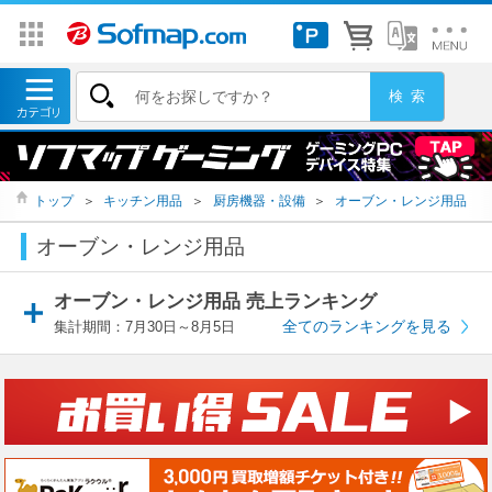
トップ
＞
キッチン用品
＞
厨房機器・設備
＞
オーブン・レンジ用品
オーブン・レンジ用品
オーブン・レンジ用品 売上ランキング
全てのランキングを見る
集計期間：7月30日～8月5日