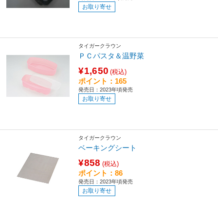
お取り寄せ
タイガークラウン
ＰＣパスタ＆温野菜
¥1,650
(税込)
ポイント：165
発売日：2023年頃発売
お取り寄せ
タイガークラウン
ベーキングシート
¥858
(税込)
ポイント：86
発売日：2023年頃発売
お取り寄せ