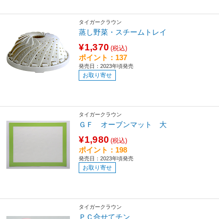
タイガークラウン
蒸し野菜・スチームトレイ
¥1,370
(税込)
ポイント：137
発売日：2023年頃発売
お取り寄せ
タイガークラウン
ＧＦ オーブンマット 大
¥1,980
(税込)
ポイント：198
発売日：2023年頃発売
お取り寄せ
タイガークラウン
ＰＣ合せてチン