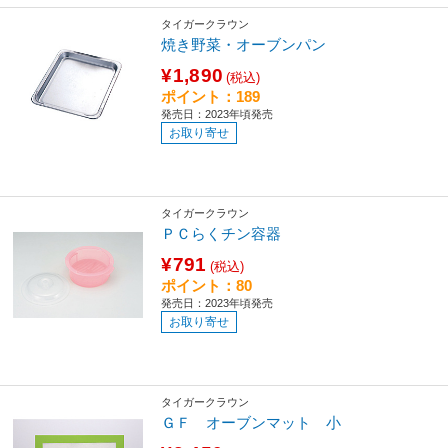
タイガークラウン
焼き野菜・オーブンパン
¥1,890
(税込)
ポイント：189
発売日：2023年頃発売
お取り寄せ
タイガークラウン
ＰＣらくチン容器
¥791
(税込)
ポイント：80
発売日：2023年頃発売
お取り寄せ
タイガークラウン
ＧＦ オーブンマット 小