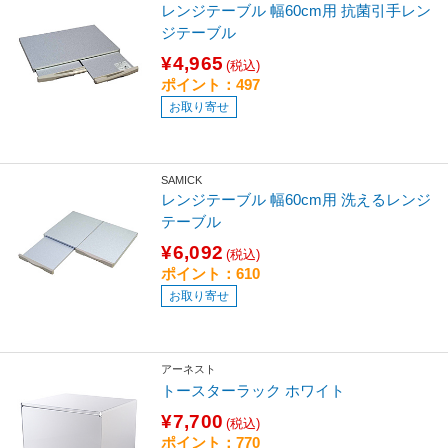
レンジテーブル 幅60cm用 抗菌引手レン
ジテーブル
¥4,965
(税込)
ポイント：497
お取り寄せ
SAMICK
レンジテーブル 幅60cm用 洗えるレンジ
テーブル
¥6,092
(税込)
ポイント：610
お取り寄せ
アーネスト
トースターラック ホワイト
¥7,700
(税込)
ポイント：770