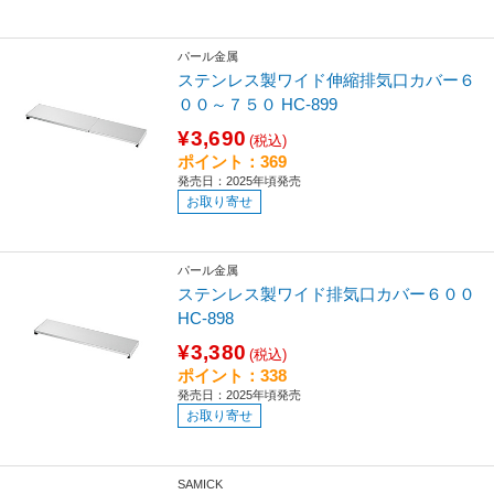
パール金属
ステンレス製ワイド伸縮排気口カバー６
００～７５０ HC-899
¥3,690
(税込)
ポイント：369
発売日：2025年頃発売
お取り寄せ
パール金属
ステンレス製ワイド排気口カバー６００
HC-898
¥3,380
(税込)
ポイント：338
発売日：2025年頃発売
お取り寄せ
SAMICK