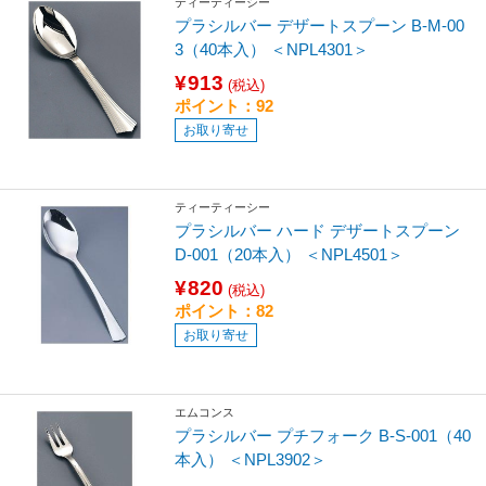
ティーティーシー
プラシルバー デザートスプーン B-M-00
3（40本入） ＜NPL4301＞
¥913
(税込)
ポイント：92
お取り寄せ
ティーティーシー
プラシルバー ハード デザートスプーン
D-001（20本入） ＜NPL4501＞
¥820
(税込)
ポイント：82
お取り寄せ
エムコンス
プラシルバー プチフォーク B-S-001（40
本入） ＜NPL3902＞