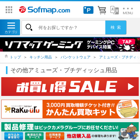
トップ
＞
キッチン用品
＞
バンケットウェア
＞
アミューズ・プチディ
その他アミューズ・プチディッシュ用品