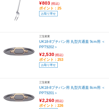
¥803
(税込)
ポイント：25
お取り寄せ
三宝産業
UK18-8プチパン用 丸型共通蓋 9cm用 ＜
PPT9202＞
¥2,530
(税込)
ポイント：253
お取り寄せ
三宝産業
UK18-8プチパン用 丸型共通蓋 8cm用 ＜
PPT9201＞
¥2,260
(税込)
ポイント：226