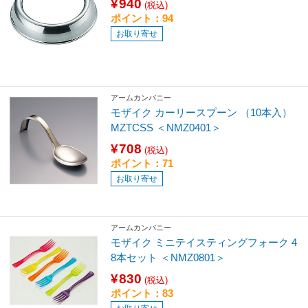
¥940
(税込)
ポイント：94
お取り寄せ
アームカンパニー
モザイク カーリースプーン （10本入）
MZTCSS ＜NMZ0401＞
¥708
(税込)
ポイント：71
お取り寄せ
アームカンパニー
モザイク ミニテイスティングフォーク 4
8本セット ＜NMZ0801＞
¥830
(税込)
ポイント：83