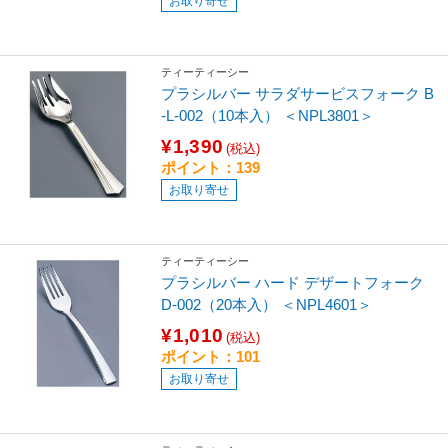
お取り寄せ
ティーティーシー
プラシルバー サラダサービスフォーク B
-L-002（10本入） ＜NPL3801＞
¥1,390
(税込)
ポイント：139
お取り寄せ
ティーティーシー
プラシルバー ハード デザートフォーク
D-002（20本入） ＜NPL4601＞
¥1,010
(税込)
ポイント：101
お取り寄せ