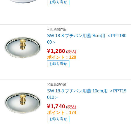
お取り寄せ
和田助製作所
SW 18-8 プチパン用蓋 9cm用 ＜PPT190
09＞
¥1,280
(税込)
ポイント：128
お取り寄せ
和田助製作所
SW 18-8 プチパン用蓋 10cm用 ＜PPT19
010＞
¥1,740
(税込)
ポイント：174
お取り寄せ