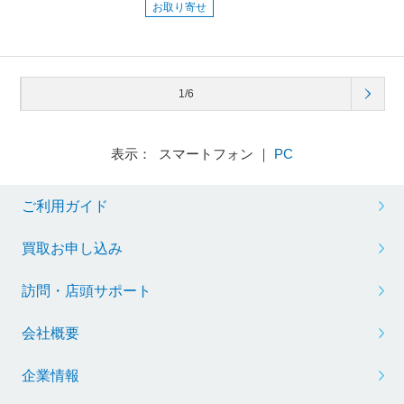
お取り寄せ
1/6
表示： スマートフォン ｜
PC
ご利用ガイド
買取お申し込み
訪問・店頭サポート
会社概要
企業情報