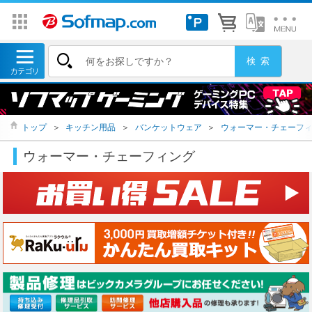
トップ
＞
キッチン用品
＞
バンケットウェア
＞
ウォーマー・チェーフ
ウォーマー・チェーフィング