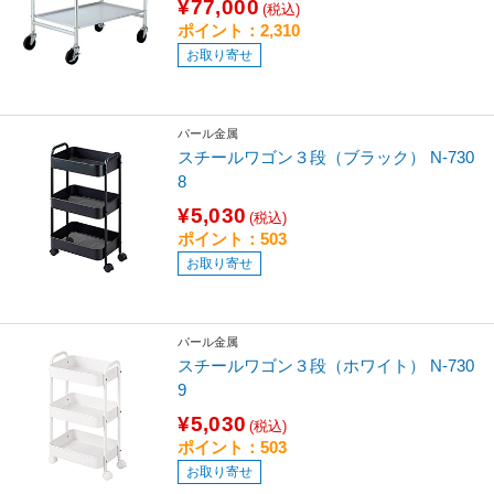
¥77,000
(税込)
ポイント：2,310
お取り寄せ
パール金属
スチールワゴン３段（ブラック） N-730
8
¥5,030
(税込)
ポイント：503
お取り寄せ
パール金属
スチールワゴン３段（ホワイト） N-730
9
¥5,030
(税込)
ポイント：503
お取り寄せ