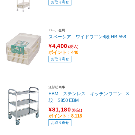
お取り寄せ
パール金属
スペーシア ワイドワゴン4段 HB-558
¥4,400
(税込)
ポイント：440
お取り寄せ
江部松商事
EBM ステンレス キッチンワゴン 3
段 S850 EBM
¥81,180
(税込)
ポイント：8,118
お取り寄せ