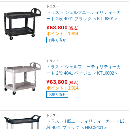
トラスト
トラスト シェルフユーティリティーカ
ート 2段 4041 ブラック ＜KTL6801＞
¥63,800
(税込)
ポイント：1,914
お取り寄せ
トラスト
トラスト シェルフユーティリティーカ
ート 2段 4041 ベージュ ＜KTL6802＞
¥63,800
(税込)
ポイント：1,914
お取り寄せ
トラスト
トラスト Hi5ユーティリティーカート L3
段 4021 ブラック ＜HKC9401＞