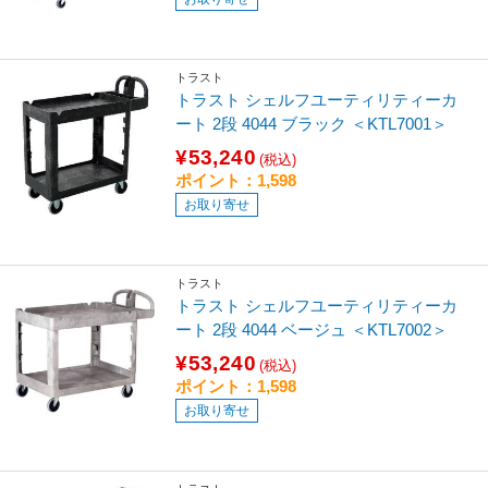
トラスト
トラスト シェルフユーティリティーカ
ート 2段 4044 ブラック ＜KTL7001＞
¥53,240
(税込)
ポイント：1,598
お取り寄せ
トラスト
トラスト シェルフユーティリティーカ
ート 2段 4044 ベージュ ＜KTL7002＞
¥53,240
(税込)
ポイント：1,598
お取り寄せ