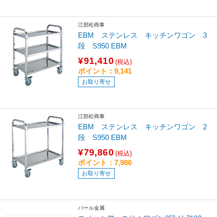
江部松商事
EBM ステンレス キッチンワゴン 3
段 S950 EBM
¥91,410
(税込)
ポイント：9,141
お取り寄せ
江部松商事
EBM ステンレス キッチンワゴン 2
段 S950 EBM
¥79,860
(税込)
ポイント：7,986
お取り寄せ
パール金属