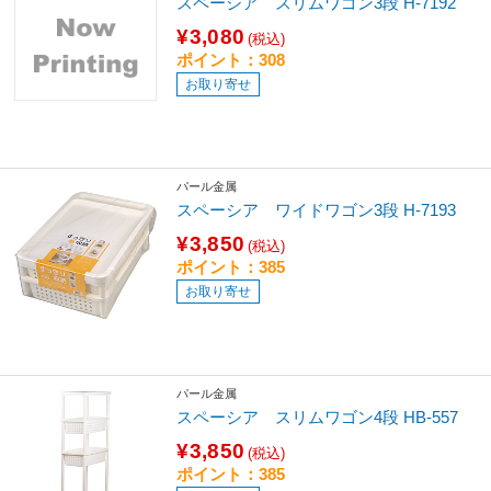
スペーシア スリムワゴン3段 H-7192
¥3,080
(税込)
ポイント：308
お取り寄せ
パール金属
スペーシア ワイドワゴン3段 H-7193
¥3,850
(税込)
ポイント：385
お取り寄せ
パール金属
スペーシア スリムワゴン4段 HB-557
¥3,850
(税込)
ポイント：385