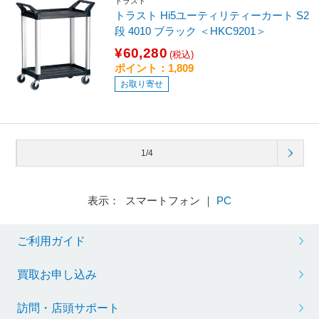
トラスト
トラスト Hi5ユーティリティーカート S2
段 4010 ブラック ＜HKC9201＞
¥60,280
(税込)
ポイント：1,809
お取り寄せ
1/4
表示： スマートフォン ｜
PC
ご利用ガイド
買取お申し込み
訪問・店頭サポート