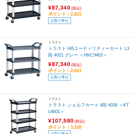
¥87,340
(税込)
ポイント：2,621
お取り寄せ
トラスト
トラスト Hi5ユーティリティーカート L3
段 4021 グレー ＜HKC9402＞
¥87,340
(税込)
ポイント：2,621
お取り寄せ
トラスト
トラスト シェルフカート 4段 4026 ＜KT
L6601＞
¥107,580
(税込)
ポイント：3,228
お取り寄せ