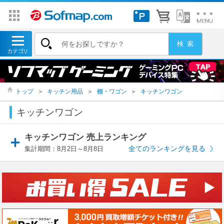
トップ
＞
キッチン用品
＞
棚・ワゴン
＞
キッチンワゴン
キッチンワゴン
キッチンワゴン 売上ランキング
全てのランキングを見る
集計期間：8月2日～8月8日