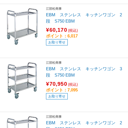
江部松商事
EBM ステンレス キッチンワゴン 2
段 S750 EBM
¥60,170
(税込)
ポイント：6,017
お取り寄せ
江部松商事
EBM ステンレス キッチンワゴン 3
段 S750 EBM
¥70,950
(税込)
ポイント：7,095
お取り寄せ
江部松商事
EBM ステンレス キッチンワゴン 2