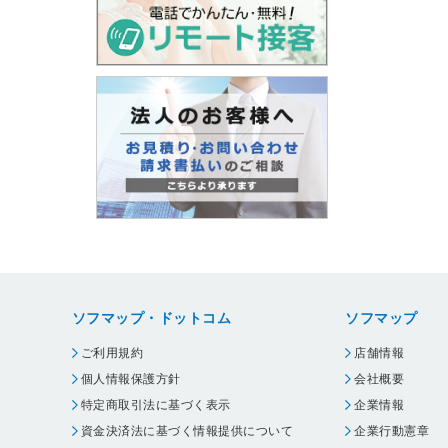
ソフマップ・ドットコム
ソフマップ
ご利用規約
店舗情報
個人情報保護方針
会社概要
特定商取引法に基づく表示
企業情報
資金決済法に基づく情報提供について
企業行動憲章