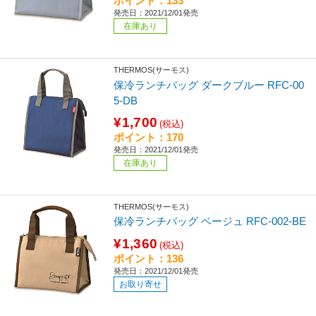
ポイント：133
発売日：2021/12/01発売
在庫あり
THERMOS(サーモス)
保冷ランチバッグ ダークブルー RFC-00
5-DB
¥1,700
(税込)
ポイント：170
発売日：2021/12/01発売
在庫あり
THERMOS(サーモス)
保冷ランチバッグ ベージュ RFC-002-BE
¥1,360
(税込)
ポイント：136
発売日：2021/12/01発売
お取り寄せ