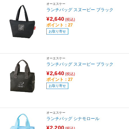
オーエスケー
ランチバッグ スヌーピー ブラック
¥2,640
(税込)
ポイント：27
お取り寄せ
オーエスケー
ランチバッグ スヌーピー ブラック
¥2,640
(税込)
ポイント：27
お取り寄せ
オーエスケー
ランチバッグ シナモロール
¥2,200
(税込)