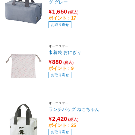
グ グレー
¥1,650
(税込)
ポイント：17
お取り寄せ
オーエスケー
巾着袋 おにぎり
¥880
(税込)
ポイント：9
お取り寄せ
オーエスケー
ランチバッグ ねこちゃん
¥2,420
(税込)
ポイント：25
お取り寄せ