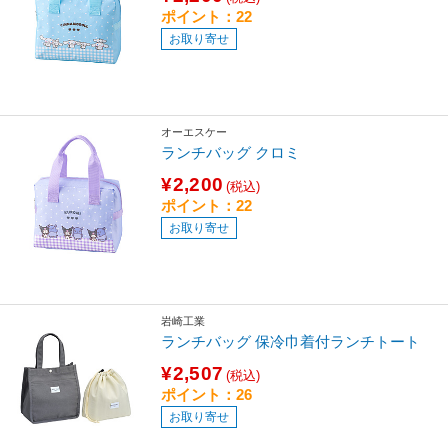
ポイント：22
お取り寄せ
オーエスケー
ランチバッグ クロミ
¥2,200
(税込)
ポイント：22
お取り寄せ
岩崎工業
ランチバッグ 保冷巾着付ランチトート
¥2,507
(税込)
ポイント：26
お取り寄せ