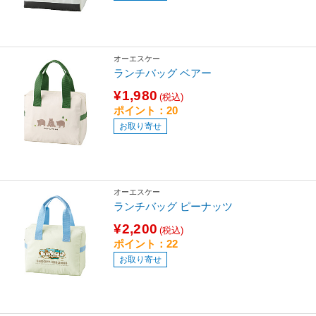
オーエスケー
ランチバッグ ベアー
¥1,980
(税込)
ポイント：20
お取り寄せ
オーエスケー
ランチバッグ ピーナッツ
¥2,200
(税込)
ポイント：22
お取り寄せ