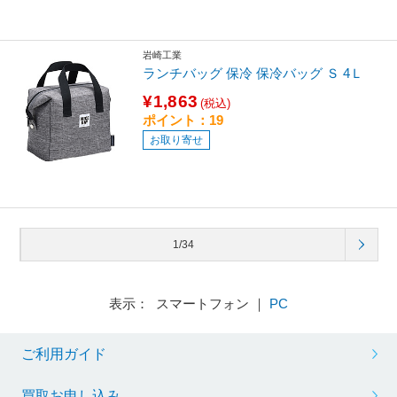
岩崎工業
ランチバッグ 保冷 保冷バッグ Ｓ 4Ｌ
¥1,863
(税込)
ポイント：19
お取り寄せ
1/34
表示： スマートフォン ｜
PC
ご利用ガイド
買取お申し込み