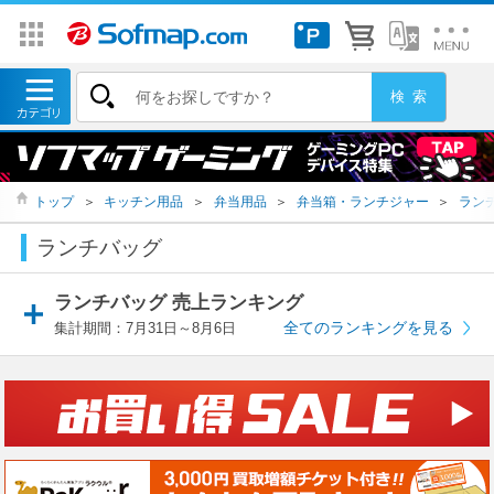
トップ
＞
キッチン用品
＞
弁当用品
＞
弁当箱・ランチジャー
＞
ラン
ランチバッグ
ランチバッグ 売上ランキング
全てのランキングを見る
集計期間：7月31日～8月6日